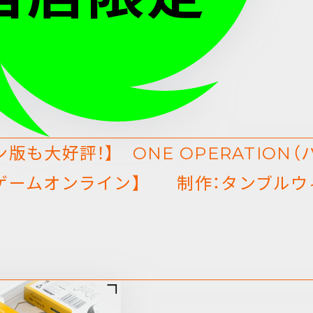
版も大好評！】 ONE OPERATION
ゲームオンライン】 制作：タンブルウィ