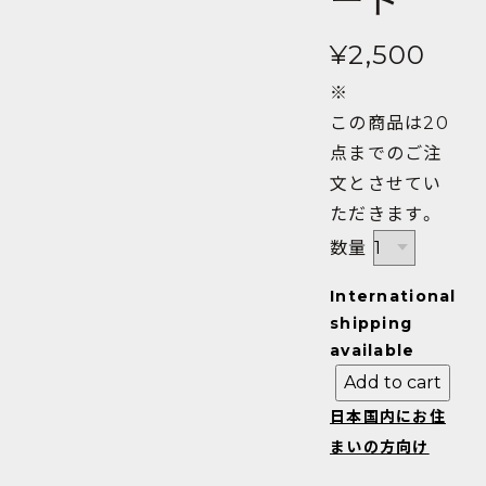
ード
¥2,500
※
この商品は20
点までのご注
文とさせてい
ただきます。
数量
International
shipping
available
Add to cart
日本国内にお住
まいの方向け