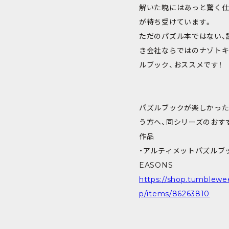
解いた暁にはあっと驚く
が待ち受けています。
ただのパズル本ではない、
き会社ならではのナゾト
ルブック、おススメです！
パズルブックが楽しかった
う方へ、同シリーズのおす
作品
・アルティメットパズルブッ
EASONS
https://shop.tumblewee
p/items/86263810