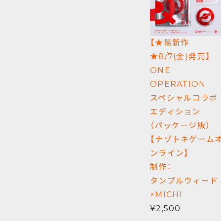
【★最新作
★8/7(金)発売】
ONE
OPERATION
スペシャルコラボ
エディション
（パッケージ版）
【ナゾトキゲーム
ンライン】
制作：
タンブルウィード
×MICHI
¥2,500