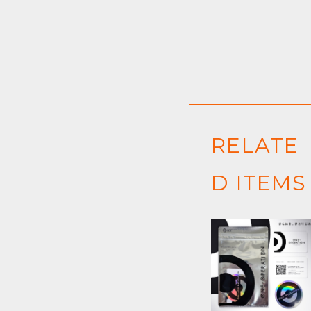
RELATE
D ITEMS