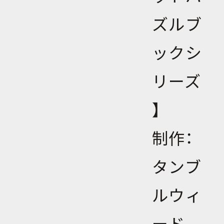
ズルブ
ックシ
リーズ
】
制作：
タンブ
ルウィ