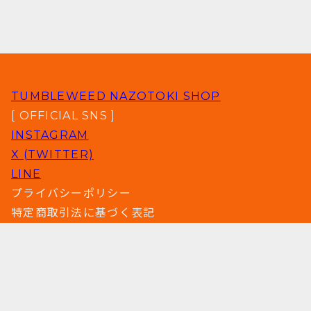
TUMBLEWEED NAZOTOKI SHOP
[ OFFICIAL SNS ]
INSTAGRAM
X (TWITTER)
LINE
プライバシーポリシー
特定商取引法に基づく表記