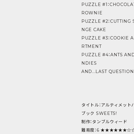
PUZZLE #1：CHOCOLA
ROWNIE
PUZZLE #2：CUTTING 
NGE CAKE
PUZZLE #3：COOKIE 
RTMENT
PUZZLE #4：ANTS AN
NDIES
AND...LAST QUESTION
―――――――――――――――
タイトル：アルティメット
ブック SWEETS!
制作：タンブルウィード
難易度：6 ★★★★★★☆