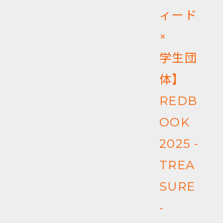
ィード
×
学生団
体】
REDB
OOK
2025 -
TREA
SURE
-