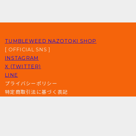
TUMBLEWEED NAZOTOKI SHOP
[ OFFICIAL SNS ]
INSTAGRAM
X (TWITTER)
LINE
プライバシーポリシー
特定商取引法に基づく表記