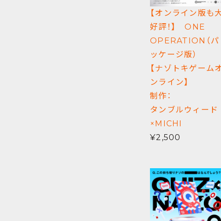
【オンライン版も
好評！】 ONE
OPERATION（パ
ッケージ版）
【ナゾトキゲーム
ンライン】
制作：
タンブルウィード
×MICHI
¥2,500