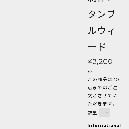
タンブ
ルウィ
ード
¥2,200
※
この商品は20
点までのご注
文とさせてい
ただきます。
数量
International