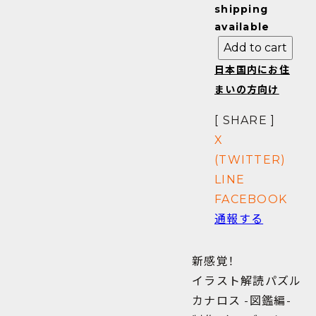
shipping
available
Add to cart
日本国内にお住
まいの方向け
[ SHARE ]
X
(TWITTER)
LINE
FACEBOOK
通報する
新感覚！
イラスト解読パズル
カナロス -図鑑編-