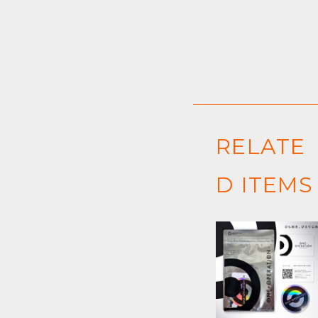
RELATE
D ITEMS