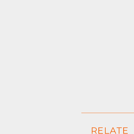
RELATE