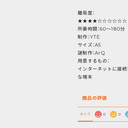
難易度：
★★★★☆☆☆☆☆☆
所要時間：60～180分
制作：YTE
サイズ：A5
謎制作：ArQ
用意するもの：
インターネットに接続
な端末
商品の評価
すべて
0
0