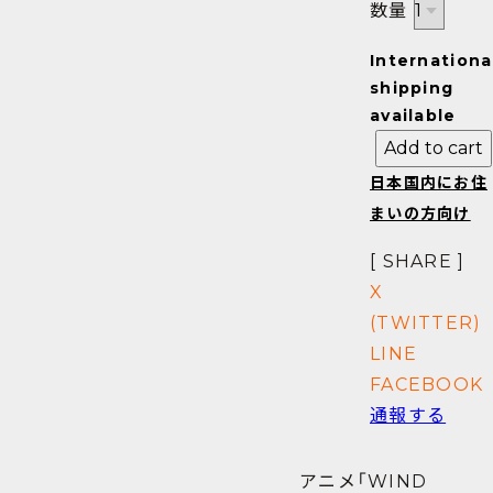
数量
Internationa
shipping
available
Add to cart
日本国内にお住
まいの方向け
[ SHARE ]
X
(TWITTER)
LINE
FACEBOOK
通報する
アニメ「WIND