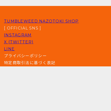
TUMBLEWEED NAZOTOKI SHOP
[ OFFICIAL SNS ]
INSTAGRAM
X (TWITTER)
LINE
プライバシーポリシー
特定商取引法に基づく表記