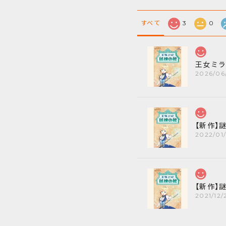
すべて
3
0
2026/06
2022/01
2021/12/