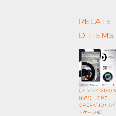
RELATE
D ITEMS
【オンライン版も
好評！】 ONE
OPERATION（パ
ッケージ版）