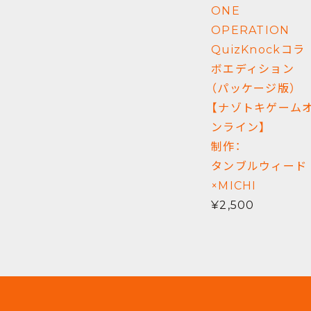
ONE
OPERATION
QuizKnockコラ
ボエディション
（パッケージ版）
【ナゾトキゲーム
ンライン】
制作：
タンブルウィード
×MICHI
¥2,500