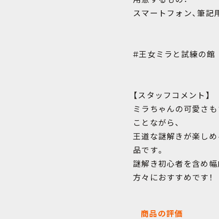
スマートフォン、筆記
#王女ミラと試練の館
【スタッフコメント】
ミラちゃんの可愛さも
ことながら、
王道な謎解きが楽しめ
品です。
謎解き初心者を含め幅
方々におすすめです！
商品の評価