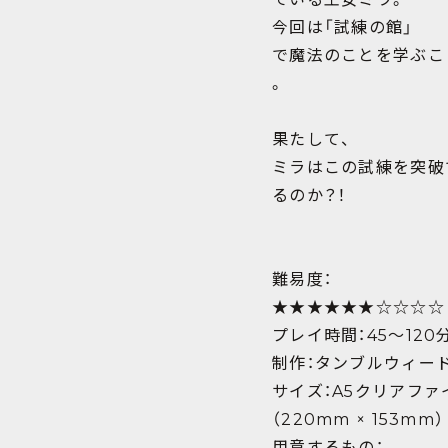
今回は「試練の館」
で魔法のことを学ぶこ
。
果たして、
ミラはこの試練を突破
るのか？！
難易度：
★★★★★★☆☆☆☆
プレイ時間：45〜120
制作：タンブルウィー
サイズ：A5クリアファ
（220mm × 153mm）
用意するもの：