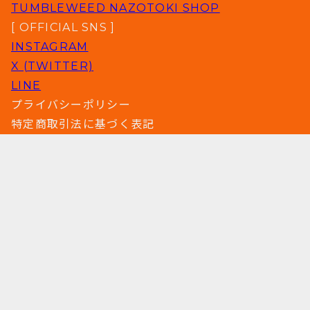
TUMBLEWEED NAZOTOKI SHOP
[ OFFICIAL SNS ]
INSTAGRAM
X (TWITTER)
LINE
プライバシーポリシー
特定商取引法に基づく表記