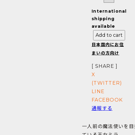
International
shipping
available
Add to cart
日本国内にお住
まいの方向け
[ SHARE ]
X
(TWITTER)
LINE
FACEBOOK
通報する
一人前の魔法使いを目
ている王女ミラ。