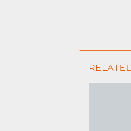
RELATED