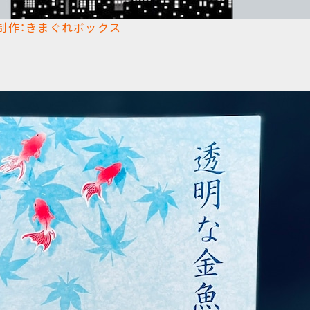
作：きまぐれボックス