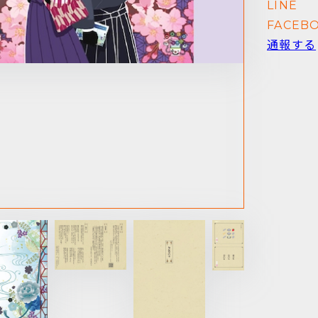
LINE
FACEB
通報する