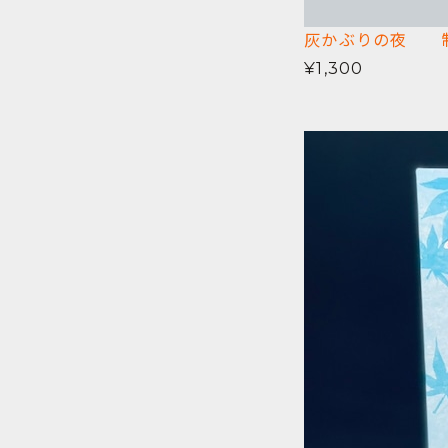
灰かぶりの夜 制
¥1,300