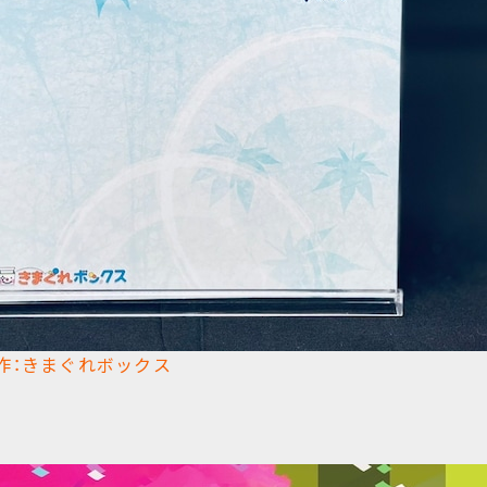
：きまぐれボックス