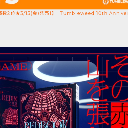
数2位★3/13(金)発売！】 Tumbleweed 10th Anni