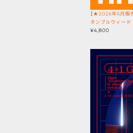
【★2026年6月販売
タンブルウィード
¥4,800