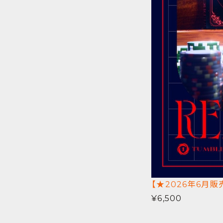
【★2026年6月販
¥6,500