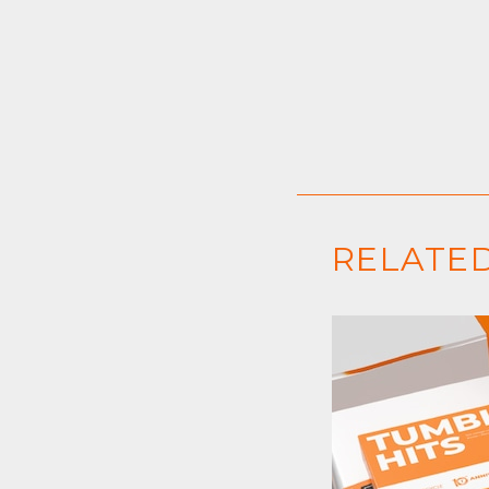
RELATED