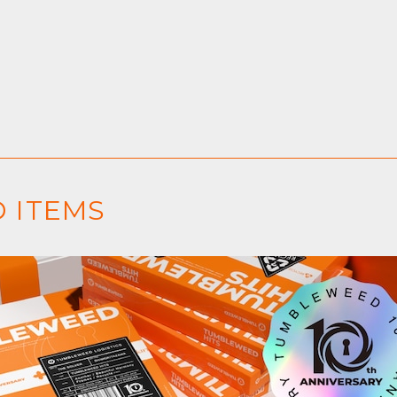
 ITEMS