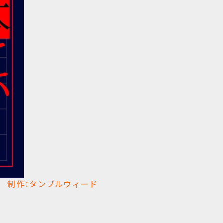
LE- 制作：タンブルウィード